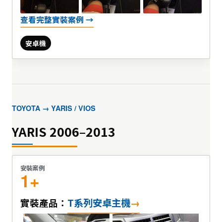
查看完整實裝案例 →
安卓機
TOYOTA → YARIS / VIOS
YARIS 2006–2013
安裝案例
1+
T系列安卓主機
實裝產品：