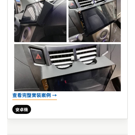
查看完整實裝案例 →
安卓機