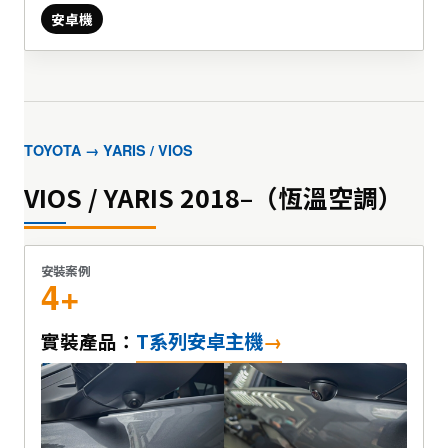
安卓機
TOYOTA → YARIS / VIOS
VIOS / YARIS 2018–（恆溫空調）
安裝案例
4+
T系列安卓主機
實裝產品：