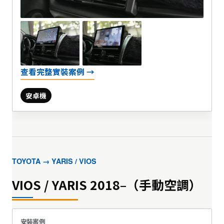
查看完整實裝案例 →
安卓機
TOYOTA → YARIS / VIOS
VIOS / YARIS 2018–（手動空調）
安裝案例