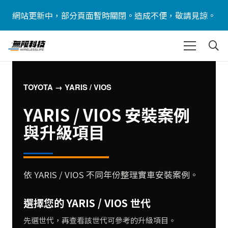
網站更新中，部分頁面暫時關閉。造成不便，敬請見諒。
TOYOTA → YARIS / VIOS
YARIS / VIOS 安裝案例
與升級項目
依 YARIS / VIOS 不同年份整理實車安裝案例。
選擇您的 YARIS / VIOS 世代
先選世代，再查看該世代可參考的升級項目。