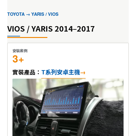
TOYOTA → YARIS / VIOS
VIOS / YARIS 2014–2017
安裝案例
3+
T系列安卓主機
實裝產品：