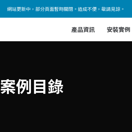
網站更新中，部分頁面暫時關閉。造成不便，敬請見諒。
產品資訊
安裝實例
安裝案例目錄