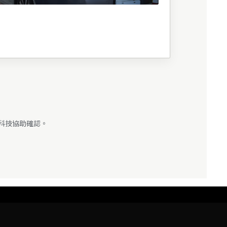
限科技協助確認。