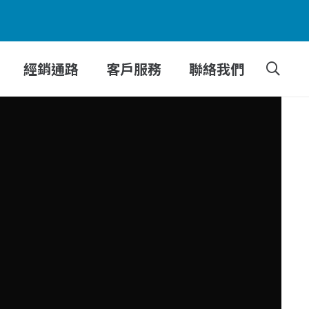
經銷通路
客戶服務
聯絡我們