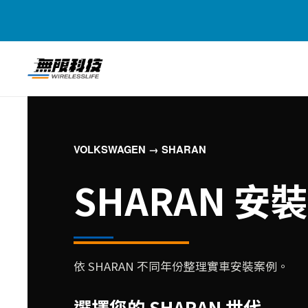
VOLKSWAGEN → SHARAN
SHARAN 
依 SHARAN 不同年份整理實車安裝案例。
選擇您的 SHARAN 世代