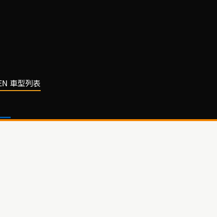
GEN 車型列表